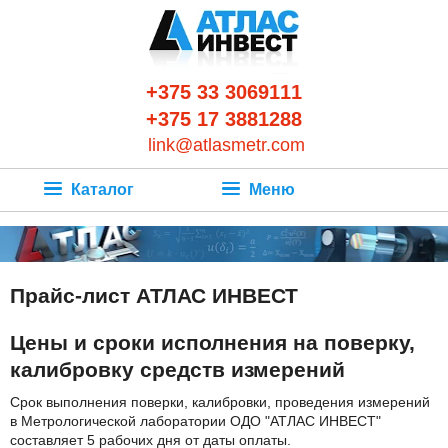
+375 33 3069111
+375 17 3881288
link@atlasmetr.com
Каталог
Меню
Прайс-лист АТЛАС ИНВЕСТ
Цены и сроки исполнения на поверку,
калибровку средств измерений
Срок выполнения поверки, калибровки, проведения измерений
в Метрологической лаборатории ОДО "АТЛАС ИНВЕСТ"
составляет 5 рабочих дня от даты оплаты.