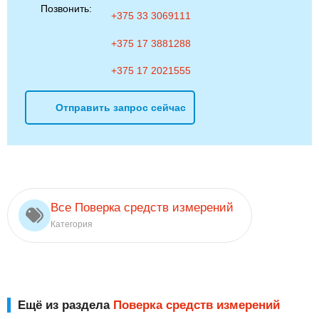
Позвонить:
+375 33 3069111
+375 17 3881288
+375 17 2021555
Отправить запрос сейчас
Все Поверка средств измерений
Категория
Ещё из раздела
Поверка средств измерений