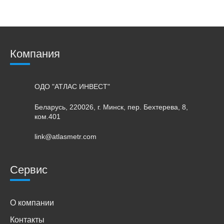
Компания
ОДО "АТЛАС ИНВЕСТ"
Беларусь, 220026, г. Минск, пер. Бехтерева, 8,
ком.401
link@atlasmetr.com
Сервис
О компании
Контакты