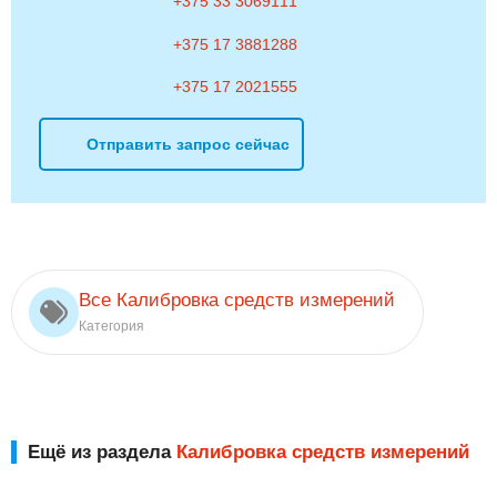
+375 33 3069111
+375 17 3881288
+375 17 2021555
Отправить запрос сейчас
Все Калибровка средств измерений
Категория
Ещё из раздела
Калибровка средств измерений