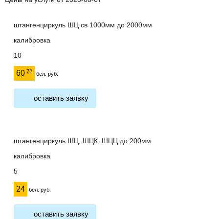
штангенциркуль ШЦ св 1000мм до 2000мм
калибровка
10
72
60
бел. руб.
оставить заявку
штангенциркуль ШЦ, ШЦК, ШЦЦ до 200мм
калибровка
5
24
бел. руб.
оставить заявку