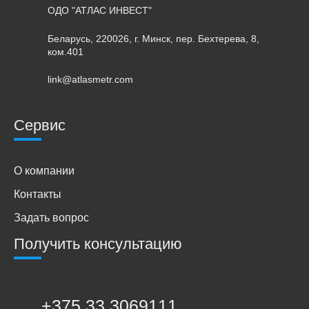
ОДО "АТЛАС ИНВЕСТ"
Беларусь, 220026, г. Минск, пер. Бехтерева, 8,
ком.401
link@atlasmetr.com
Сервис
О компании
Контакты
Задать вопрос
Получить консультацию
+375 33 3069111